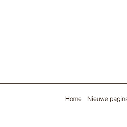
Home
Nieuwe pagin