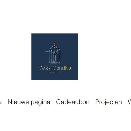
a
Nieuwe pagina
Cadeaubon
Projecten