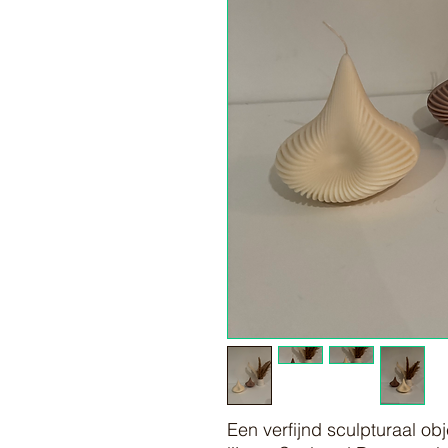
Een verfijnd sculpturaal ob