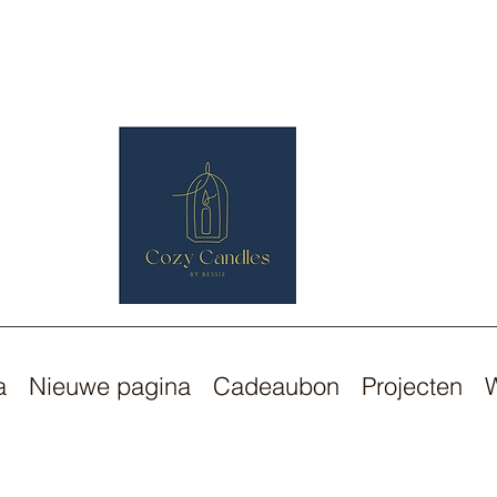
a
Nieuwe pagina
Cadeaubon
Projecten