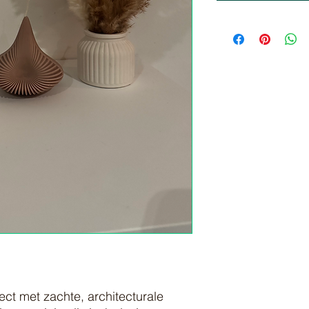
ject met zachte, architecturale