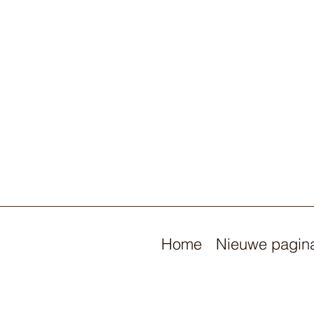
Home
Nieuwe pagin