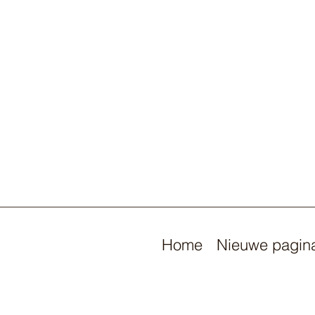
Home
Nieuwe pagin