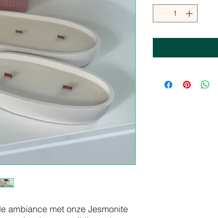
nde ambiance met onze Jesmonite