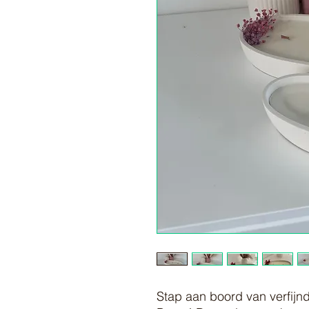
Stap aan boord van verfij