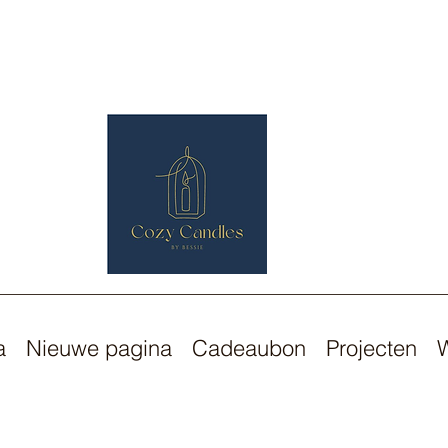
a
Nieuwe pagina
Cadeaubon
Projecten