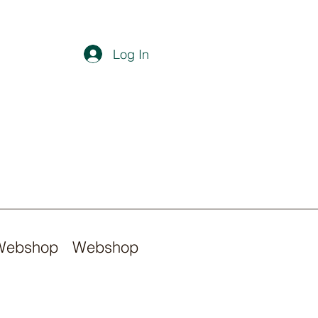
Log In
Webshop
Webshop